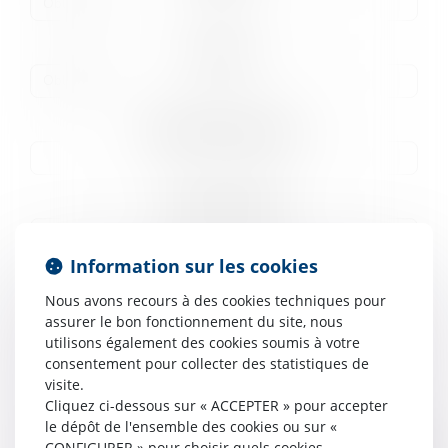
Fonction
Effectif de l'entreprise
Secteur d'activité
Information sur les cookies
Questions sur la formation
Nous avons recours à des cookies techniques pour
assurer le bon fonctionnement du site, nous
utilisons également des cookies soumis à votre
consentement pour collecter des statistiques de
visite.
Cliquez ci-dessous sur « ACCEPTER » pour accepter
Code de vérification
le dépôt de l'ensemble des cookies ou sur «
CONFIGURER » pour choisir quels cookies