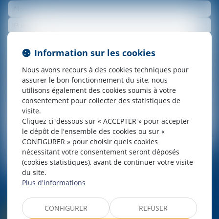
Information sur les cookies
Nous avons recours à des cookies techniques pour
assurer le bon fonctionnement du site, nous
utilisons également des cookies soumis à votre
consentement pour collecter des statistiques de
visite.
Cliquez ci-dessous sur « ACCEPTER » pour accepter
le dépôt de l'ensemble des cookies ou sur «
CONFIGURER » pour choisir quels cookies
nécessitant votre consentement seront déposés
(cookies statistiques), avant de continuer votre visite
du site.
J'accepte que les informations saisies soient traitées
informatiquement par TEN FRANCE BORDEAUX et l'hébergeur du
Plus d'informations
présent site dans le cadre de ma demande et de la relation avec TEN
FRANCE BORDEAUX et/ou Maître Claude MOULINES qui peut en
CONFIGURER
REFUSER
découler.