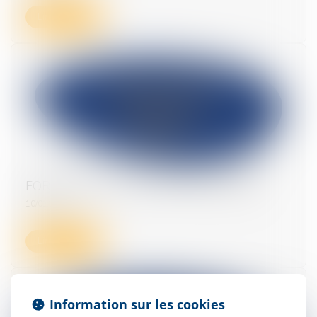
Lire la suite
FORMATION ACTUALITE FISCALE 2025
10/01/2025
Lire la suite
Information sur les cookies