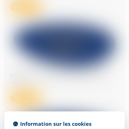
Lire la suite
FORMATION ACTUALITE FISCALE 2025
10/01/2025
Lire la suite
Information sur les cookies